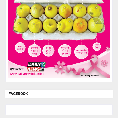
FACEBOOK