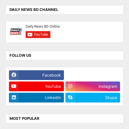
DAILY NEWS BD CHANNEL
FOLLOW US
Facebook
Twitter
YouTube
instagram
LinkedIn
Skype
MOST POPULAR