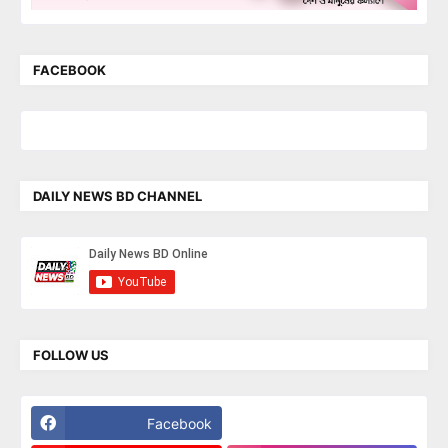
FACEBOOK
DAILY NEWS BD CHANNEL
FOLLOW US
Facebook
Twitter