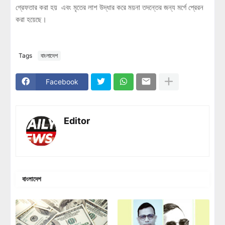
গ্রেফতার করা হয় এবং মৃতের লাশ উদ্ধার করে ময়না তদন্তের জন্য মর্গে প্রেরন
করা হয়েছে।
Tags
বাংলাদেশ
Facebook
Editor
বাংলাদেশ