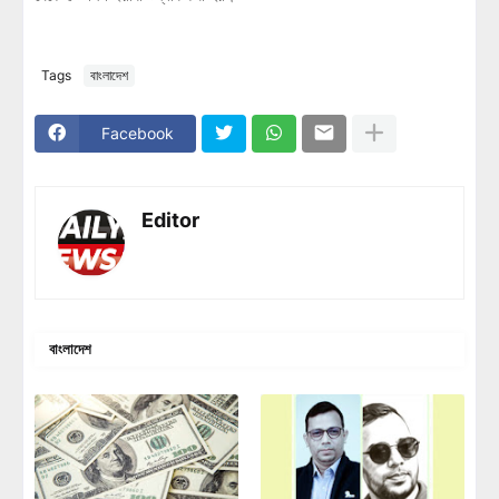
Tags
বাংলাদেশ
Facebook
Editor
বাংলাদেশ