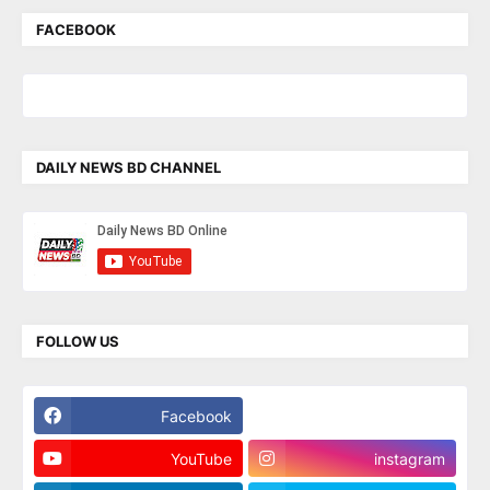
FACEBOOK
DAILY NEWS BD CHANNEL
FOLLOW US
Facebook
Twitter
YouTube
instagram