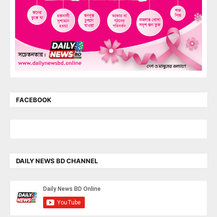
FACEBOOK
DAILY NEWS BD CHANNEL