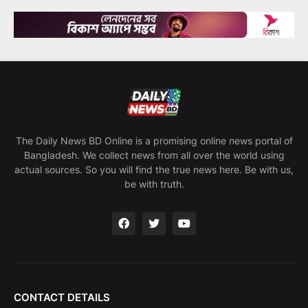
The Daily News BD Online is a promising online news portal of
Bangladesh. We collect news from all over the world using
actual sources. So you will find the true news here. Be with us,
be with truth.
CONTACT DETAILS