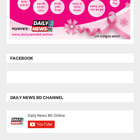
FACEBOOK
DAILY NEWS BD CHANNEL