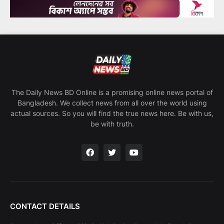
The Daily News BD Online is a promising online news portal of
Bangladesh. We collect news from all over the world using
actual sources. So you will find the true news here. Be with us,
be with truth.
CONTACT DETAILS