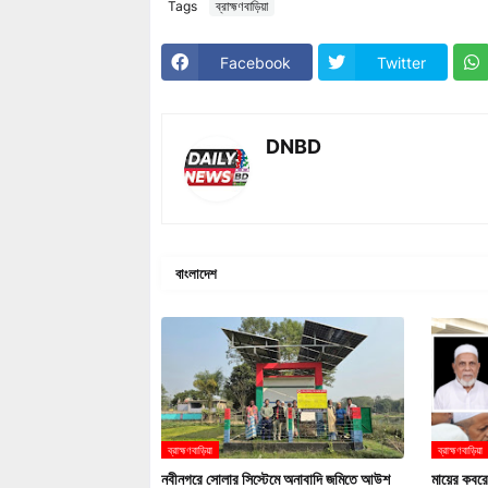
Tags
ব্রাহ্মণবাড়িয়া
Facebook
Twitter
DNBD
বাংলাদেশ
ব্রাহ্মণবাড়িয়া
ব্রাহ্মণবাড়িয়া
নবীনগরে সোলার সিস্টেমে অনাবাদি জমিতে আউশ
মায়ের কবরে