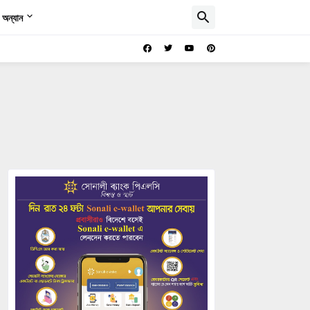
অন্যান