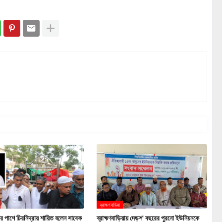
ব্রাহ্মণবাড়িয়া
র পাশে চিরনিদ্রায় শায়িত হলেন সাবেক
ব্রাহ্মণবাড়িয়ায় দেড়শ' বছরের পুরনো ইউনিয়নকে