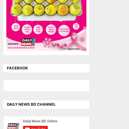
FACEBOOK
DAILY NEWS BD CHANNEL