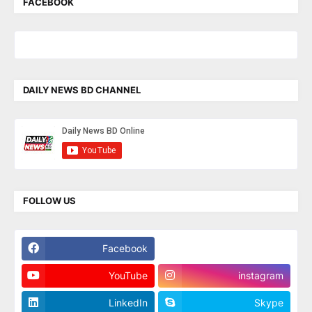
FACEBOOK
DAILY NEWS BD CHANNEL
FOLLOW US
Facebook
Twitter
YouTube
instagram
LinkedIn
Skype