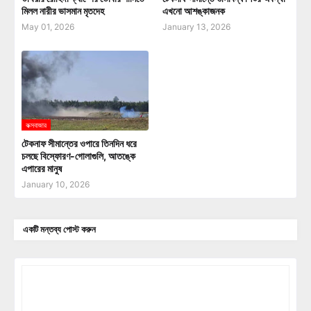
মিলল নারীর ভাসমান মৃতদেহ
এখনো আশঙ্কাজনক
May 01, 2026
January 13, 2026
কক্সবাজার
টেকনাফ সীমান্তের ওপারে তিনদিন ধরে
চলছে বিস্ফোরণ-গোলাগুলি, আতঙ্কে
এপারের মানুষ
January 10, 2026
একটি মন্তব্য পোস্ট করুন