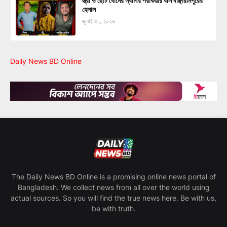
স্ত্রী ও ছোট বোনের স্বামীর পরকিয়ার বলি বাঞ্ছারামপুরের
হেলাল
জুলাই ৩১, ২০২৬
Daily News BD Online
The Daily News BD Online is a promising online news portal of
Bangladesh. We collect news from all over the world using
actual sources. So you will find the true news here. Be with us,
be with truth.