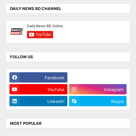
DAILY NEWS BD CHANNEL
FOLLOW US
Facebook
Twitter
YouTube
instagram
LinkedIn
Skype
MOST POPULAR