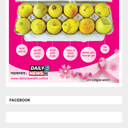
FACEBOOK