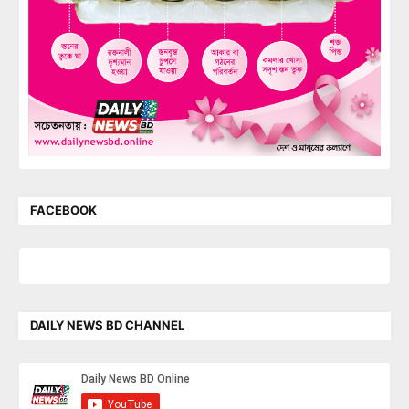
FACEBOOK
DAILY NEWS BD CHANNEL