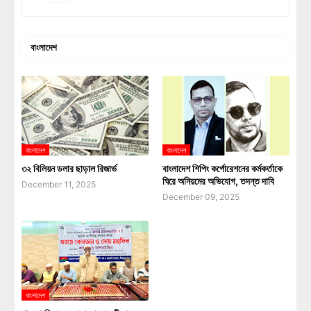
বাংলাদেশ
বাংলাদেশ
বাংলাদেশ
৩২ বিলিয়ন ডলার ছাড়াল রিজার্ভ
বাংলাদেশ শিপিং কর্পোরেশনের কর্মকর্তাকে
ঘিরে অনিয়মের অভিযোগ, তদন্ত দাবি
December 11, 2025
December 09, 2025
বাংলাদেশ