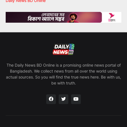
Daily News BD Online
The Daily News BD Online is a promising online news portal of
Bangladesh. We collect news from all over the world using
actual sources. So you will find the true news here. Be with us,
be with truth.