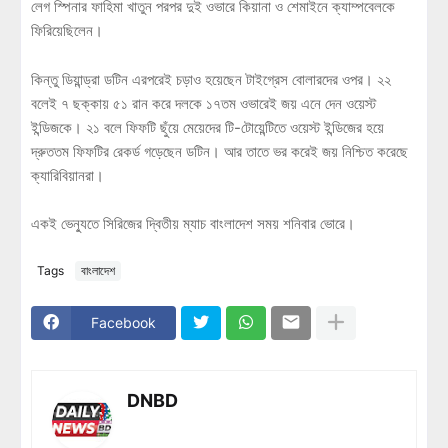
লেগ স্পিনার ফাহিমা খাতুন পরপর দুই ওভারে কিয়ানা ও শেমাইনে ক্যাম্পবেলকে
ফিরিয়েছিলেন।
কিন্তু ডিয়ান্ড্রা ডটিন এরপরেই চড়াও হয়েছেন টাইগ্রেস বোলারদের ওপর। ২২
বলেই ৭ ছক্কায় ৫১ রান করে দলকে ১৭তম ওভারেই জয় এনে দেন ওয়েস্ট
ইন্ডিজকে। ২১ বলে ফিফটি ছুঁয়ে মেয়েদের টি-টোয়েন্টিতে ওয়েস্ট ইন্ডিজের হয়ে
দ্রুততম ফিফটির রেকর্ড গড়েছেন ডটিন। আর তাতে ভর করেই জয় নিশ্চিত করেছে
ক্যারিবিয়ানরা।
একই ভেন্যুতে সিরিজের দ্বিতীয় ম্যাচ বাংলাদেশ সময় শনিবার ভোরে।
Tags
বাংলাদেশ
Facebook
DNBD