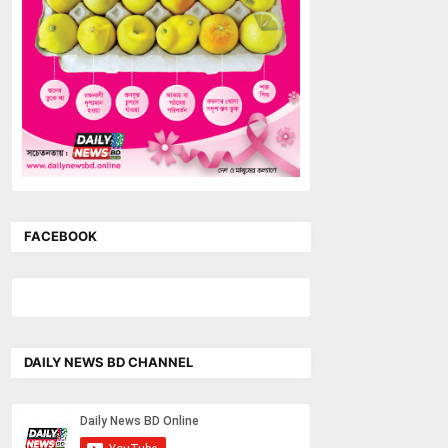
FACEBOOK
DAILY NEWS BD CHANNEL