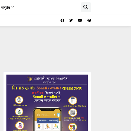
অন্যান