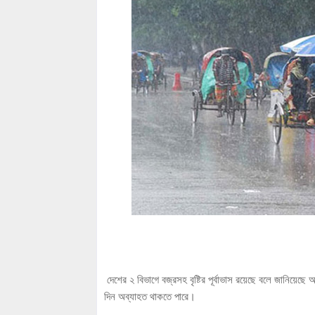
দেশের ২ বিভাগে বজ্রসহ বৃষ্টির পূর্বাভাস রয়েছে বলে জানিয়েছ
দিন অব্যাহত থাকতে পারে।