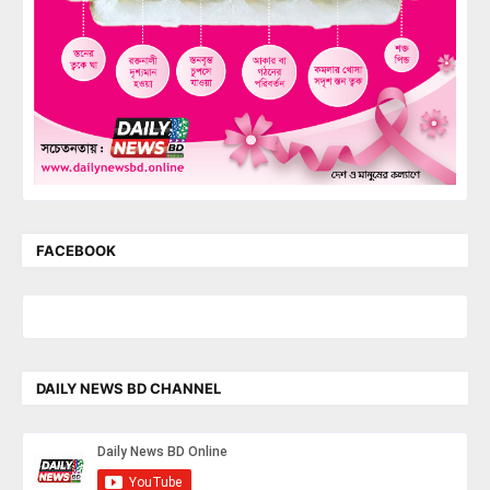
FACEBOOK
DAILY NEWS BD CHANNEL