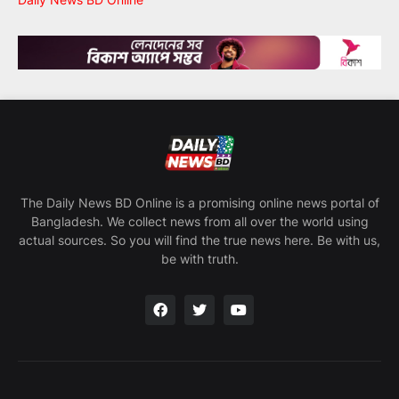
The Daily News BD Online is a promising online news portal of
Bangladesh. We collect news from all over the world using
actual sources. So you will find the true news here. Be with us,
be with truth.