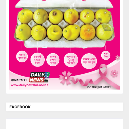
FACEBOOK