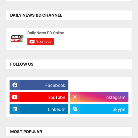
DAILY NEWS BD CHANNEL
FOLLOW US
Facebook
Twitter
YouTube
instagram
LinkedIn
Skype
MOST POPULAR