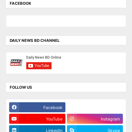
FACEBOOK
DAILY NEWS BD CHANNEL
FOLLOW US
Facebook
Twitter
YouTube
instagram
LinkedIn
Skype