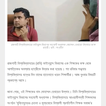
রাজশাহী বিশ্ববিদ্যালয়ের ফাইন্যান্স বিভাগের সহযোগী অধ্যাপক মোহাম্মদ হেদায়েত উল্লাহর কক্ষে
ছাত্রী। ছবি : সংগৃহীত
রাজশাহী বিশ্ববিদ্যালয়ের (রাবি) ফাইন্যান্স বিভাগের এক শিক্ষকের কক্ষ থেকে
আপত্তিকর অবস্থায় ছাত্রীকে উদ্ধার করা হয়েছে। গত রবিবার সন্ধ্যায়
বিশ্ববিদ্যালয় বন্ধের দিন তাদের হাতেনাতে ধরেন শিক্ষার্থীরা। আজ বুধবার বিষয়টি
প্রকাশ্যে আসে।
জানা গেছে, ওই শিক্ষকের নাম মোহাম্মদ হেদায়েত উল্লাহ। তিনি বিশ্ববিদ্যালয়ের
ফাইন্যান্স বিভাগের সহযোগী অধ্যাপক। বিশ্ববিদ্যালয়ে আওয়ামীপন্থী শিক্ষকদের
সংগঠন ‘মুক্তিযুদ্ধের চেতনা ও মূল্যবোধে বিশ্বাসী প্রগতিশীল শিক্ষক সমাজ’র