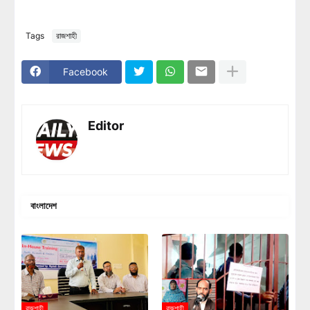
Tags
রাজশাহী
Facebook
Editor
বাংলাদেশ
রাজশাহী
রাজশাহী