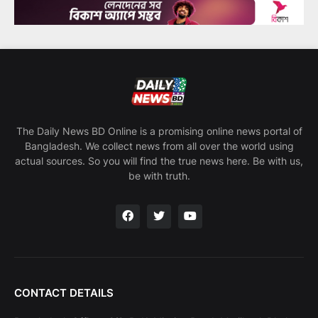
The Daily News BD Online is a promising online news portal of
Bangladesh. We collect news from all over the world using
actual sources. So you will find the true news here. Be with us,
be with truth.
CONTACT DETAILS