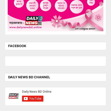
FACEBOOK
DAILY NEWS BD CHANNEL