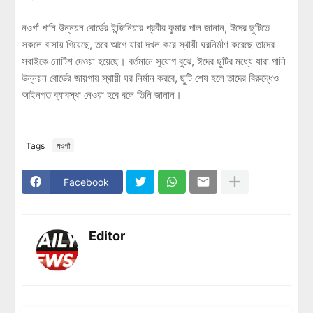
নওগাঁ পানি উন্নয়ন বোর্ডের ইন্জিনিয়ার প্রবীর কুমার পাল জানান, ঈদের ছুটিতে
সকলে বাসায় গিয়েছে, তবে আগে যারা দখল করে স্থায়ী ঘরনির্মাণ করেছে তাদের
সবাইকে নোটিশ দেওয়া হয়েছে। বর্তমানে সুযোগ বুঝে, ঈদের ছুটির মধ্যে যারা পানি
উন্নয়ন বোর্ডের জায়গায় স্থায়ী ঘর নির্মান করবে, ছুটি শেষ হলে তাদের বিরুদ্ধেও
আইনগত ব্যাবস্থা নেওয়া হবে বলে তিনি জানান।
Tags
নওগাঁ
Facebook
Editor