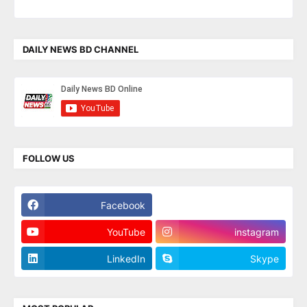
DAILY NEWS BD CHANNEL
FOLLOW US
Facebook
Twitter
YouTube
instagram
LinkedIn
Skype