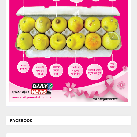
FACEBOOK