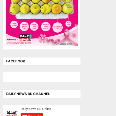
FACEBOOK
DAILY NEWS BD CHANNEL