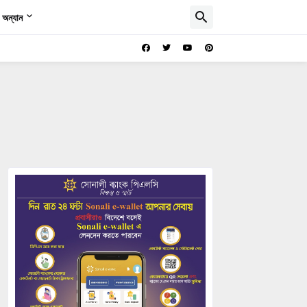
অন্যান