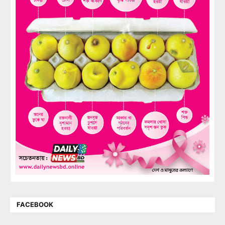
FACEBOOK