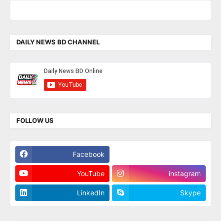
DAILY NEWS BD CHANNEL
FOLLOW US
Facebook
Twitter
YouTube
instagram
LinkedIn
Skype