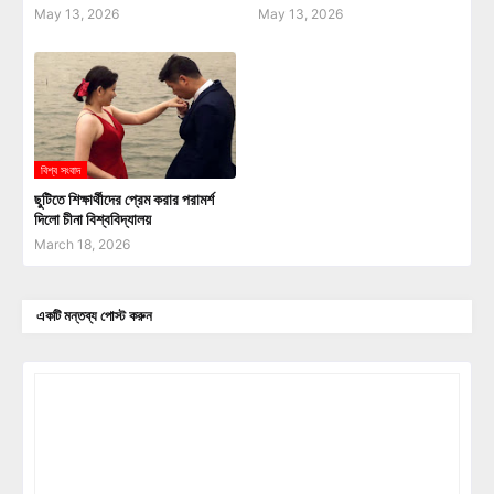
May 13, 2026
May 13, 2026
বিশ্ব সংবাদ
ছুটিতে শিক্ষার্থীদের প্রেম করার পরামর্শ
দিলো চীনা বিশ্ববিদ্যালয়
March 18, 2026
একটি মন্তব্য পোস্ট করুন