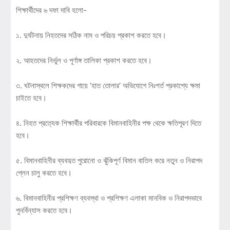
শিক্ষার্থীদের ৬ দফা দাবি হলো-
১. দুর্ঘটনায় নিহতদের সঠিক নাম ও পরিচয় প্রকাশ করতে হবে।
২. আহতদের নির্ভুল ও পূর্ণাঙ্গ তালিকা প্রকাশ করতে হবে।
৩. ঘটনাস্থলে শিক্ষকদের গায়ে ‘হাত তোলার’ অভিযোগে নিঃশর্ত প্রকাশ্যে ক্ষমা
চাইতে হবে।
৪. নিহত প্রত্যেক শিক্ষার্থীর পরিবারকে বিমানবাহিনীর পক্ষ থেকে ক্ষতিপূরণ দিতে
হবে।
৫. বিমানবাহিনীর ব্যবহৃত পুরোনো ও ঝুঁকিপূর্ণ বিমান বাতিল করে নতুন ও নিরাপদ
প্লেন চালু করতে হবে।
৬. বিমানবাহিনীর প্রশিক্ষণ ব্যবস্থা ও প্রশিক্ষণ এলাকা মানবিক ও নিরাপদভাবে
পুনর্বিন্যাস করতে হবে।