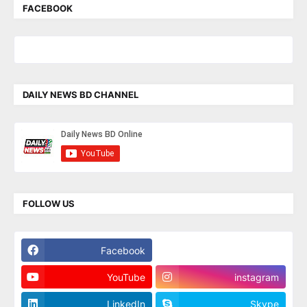
FACEBOOK
DAILY NEWS BD CHANNEL
FOLLOW US
Facebook
Twitter
YouTube
instagram
LinkedIn
Skype