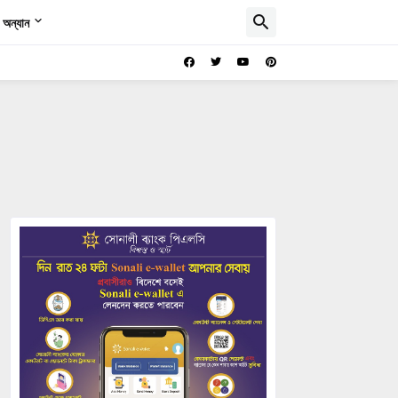
অন্যান