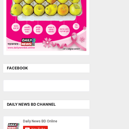
FACEBOOK
DAILY NEWS BD CHANNEL