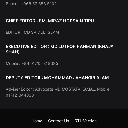
Phone : +966 57 653 5102
CHIEF EDITOR : SM. MIRAZ HOSSAIN TIPU
EDITOR : MD SAIDUL ISLAM
EXECUTIVE EDITOR : MD LUTFOR RAHMAN (KHAJA
SHAH)
Mobile : +88 01715-818695
DEPUTY EDITOR : MOHAMMAD JAHANGIR ALAM
Adviser Editor : Advocate MD MOSTAFA KAMAL, Mobile :
01712-044893
Home
Contact Us
RTL Version