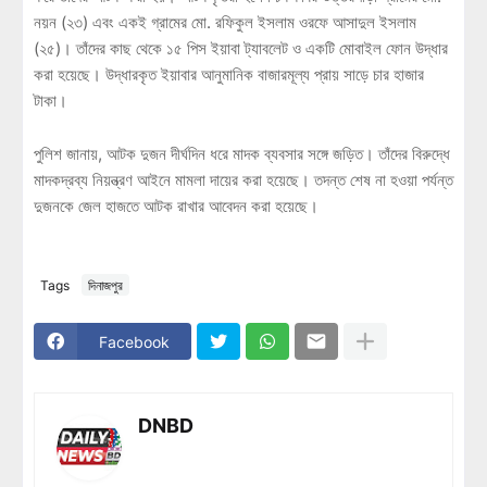
নয়ন (২৩) এবং একই গ্রামের মো. রফিকুল ইসলাম ওরফে আসাদুল ইসলাম
(২৫)। তাঁদের কাছ থেকে ১৫ পিস ইয়াবা ট্যাবলেট ও একটি মোবাইল ফোন উদ্ধার
করা হয়েছে। উদ্ধারকৃত ইয়াবার আনুমানিক বাজারমূল্য প্রায় সাড়ে চার হাজার
টাকা।
পুলিশ জানায়, আটক দুজন দীর্ঘদিন ধরে মাদক ব্যবসার সঙ্গে জড়িত। তাঁদের বিরুদ্ধে
মাদকদ্রব্য নিয়ন্ত্রণ আইনে মামলা দায়ের করা হয়েছে। তদন্ত শেষ না হওয়া পর্যন্ত
দুজনকে জেল হাজতে আটক রাখার আবেদন করা হয়েছে।
Tags
দিনাজপুর
Facebook
DNBD