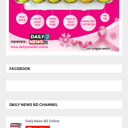
FACEBOOK
DAILY NEWS BD CHANNEL