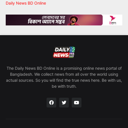
Daily News BD Online
The Daily News BD Online is a promising online news portal of
Bangladesh. We collect news from all over the world using
actual sources. So you will find the true news here. Be with us,
be with truth.