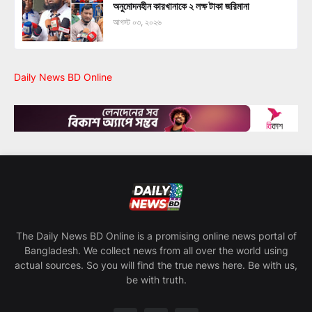
অনুমোদনহীন কারখানাকে ২ লক্ষ টাকা জরিমানা
আগস্ট ০৩, ২০২৬
Daily News BD Online
The Daily News BD Online is a promising online news portal of
Bangladesh. We collect news from all over the world using
actual sources. So you will find the true news here. Be with us,
be with truth.