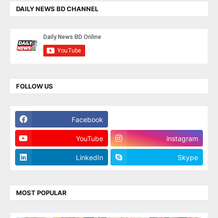
DAILY NEWS BD CHANNEL
FOLLOW US
Facebook
Twitter
YouTube
instagram
LinkedIn
Skype
MOST POPULAR