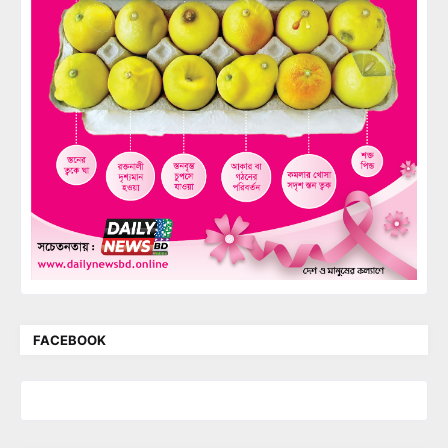
FACEBOOK