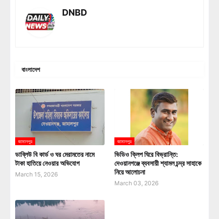
DNBD
বাংলাদেশ
জামালপুর
জামালপুর
ডাব্লিউ বি কার্ড ও ঘর মেরামতের নামে
ভিডিও ক্লিপ ঘিরে বিভ্রান্তি:
টাকা হাতিয়ে নেওয়ার অভিযোগ
দেওয়ানগঞ্জে ব্যবসায়ী শ্যামল চন্দ্র সাহাকে
নিয়ে আলোচনা
March 15, 2026
March 03, 2026