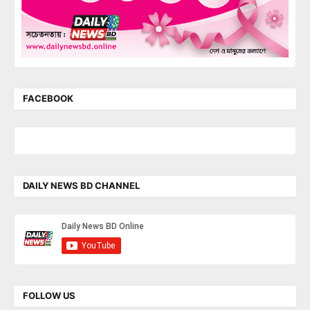
FACEBOOK
DAILY NEWS BD CHANNEL
FOLLOW US