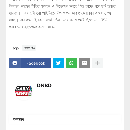
উন্নয়ন কাজের ভিত্তি প্রস্তর ও উদ্বোধন করতে গিয়ে তাদের সঙ্গে ছবি তুলতে
হয়েছে। এসব ছবি ভূয়া আইডিতে উপস্থাপন করে তাকে দোষর আখ্যা দেওয়া
হচ্ছে। তার কখনোই কোন রাজনৈতিক দলের পদ ও পদবি ছিলো না। তিনি
প্রসাশনের হস্তক্ষেপ কামনা করেন।
Tags
সোনারগাঁও
Facebook
DNBD
বাংলাদেশ