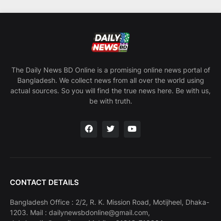
The Daily News BD Online is a promising online news portal of
Bangladesh. We collect news from all over the world using
actual sources. So you will find the true news here. Be with us,
be with truth.
CONTACT DETAILS
Bangladesh Office : 2/2, R. K. Mission Road, Motijheel, Dhaka-
1203. Mail : dailynewsbdonline@gmail.com,