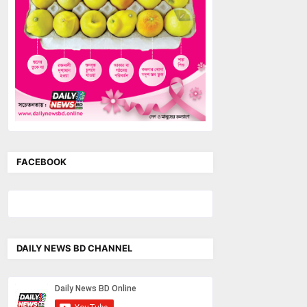
FACEBOOK
DAILY NEWS BD CHANNEL