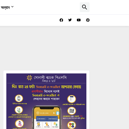
অন্যান