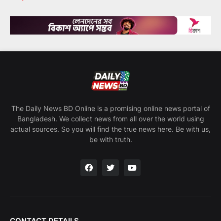
The Daily News BD Online is a promising online news portal of
Bangladesh. We collect news from all over the world using
actual sources. So you will find the true news here. Be with us,
be with truth.
CONTACT DETAILS