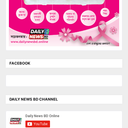
FACEBOOK
DAILY NEWS BD CHANNEL