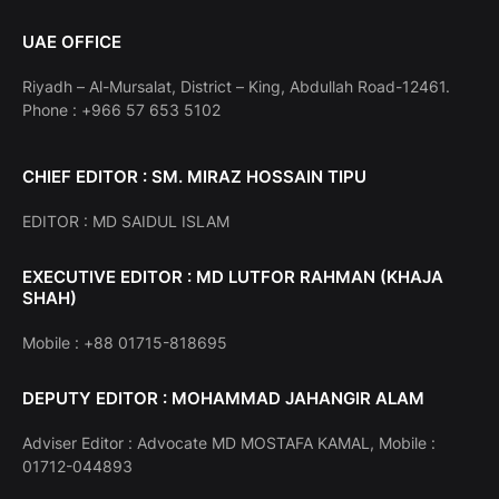
UAE OFFICE
Riyadh – Al-Mursalat, District – King, Abdullah Road-12461.
Phone : +966 57 653 5102
CHIEF EDITOR : SM. MIRAZ HOSSAIN TIPU
EDITOR : MD SAIDUL ISLAM
EXECUTIVE EDITOR : MD LUTFOR RAHMAN (KHAJA
SHAH)
Mobile : +88 01715-818695
DEPUTY EDITOR : MOHAMMAD JAHANGIR ALAM
Adviser Editor : Advocate MD MOSTAFA KAMAL, Mobile :
01712-044893