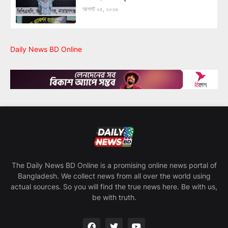
আগস্ট ০৫, ২০২৬
Daily News BD Online
The Daily News BD Online is a promising online news portal of
Bangladesh. We collect news from all over the world using
actual sources. So you will find the true news here. Be with us,
be with truth.