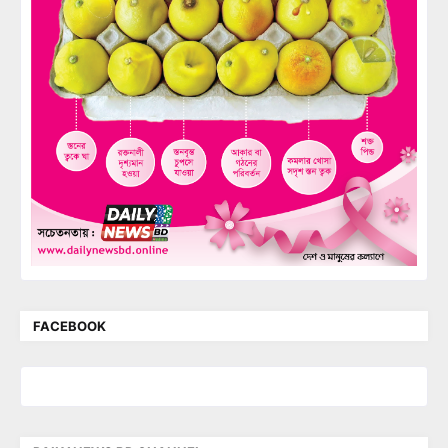
FACEBOOK