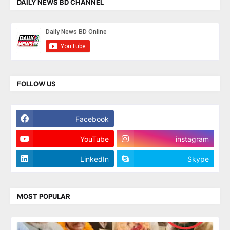
DAILY NEWS BD CHANNEL
FOLLOW US
Facebook
Twitter
YouTube
instagram
LinkedIn
Skype
MOST POPULAR