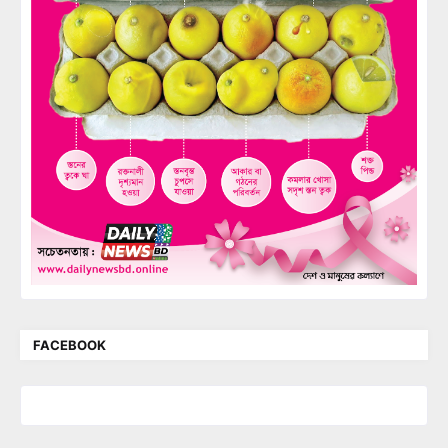
FACEBOOK