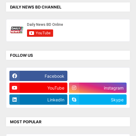
DAILY NEWS BD CHANNEL
FOLLOW US
Facebook
Twitter
YouTube
instagram
LinkedIn
Skype
MOST POPULAR