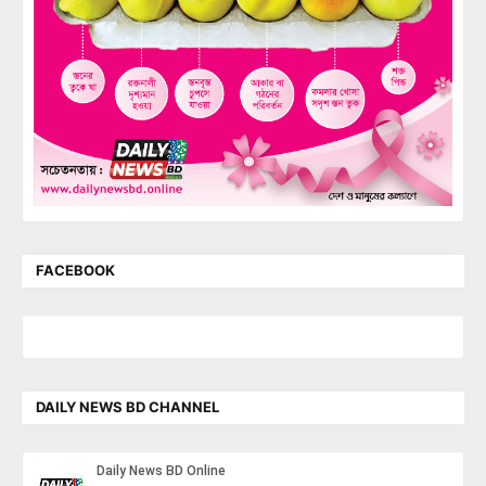
FACEBOOK
DAILY NEWS BD CHANNEL