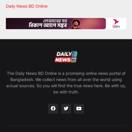
Daily News BD Online
The Daily News BD Online is a promising online news portal of
Bangladesh. We collect news from all over the world using
actual sources. So you will find the true news here. Be with us,
be with truth.