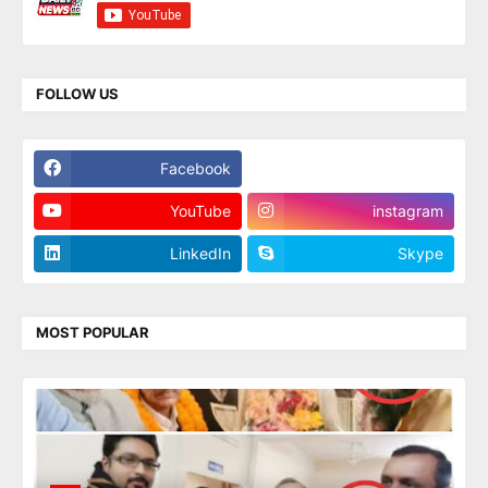
FOLLOW US
Facebook
Twitter
YouTube
instagram
LinkedIn
Skype
MOST POPULAR