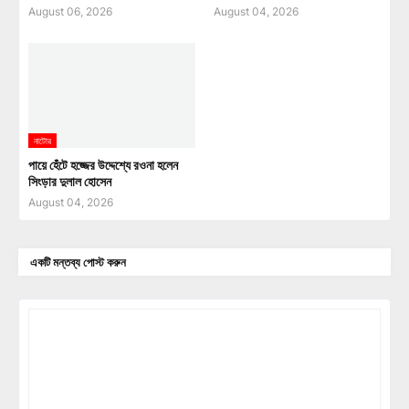
August 06, 2026
August 04, 2026
নাটোর
পায়ে হেঁটে হজ্জের উদ্দেশ্যে রওনা হলেন
সিংড়ার দুলাল হোসেন
August 04, 2026
একটি মন্তব্য পোস্ট করুন