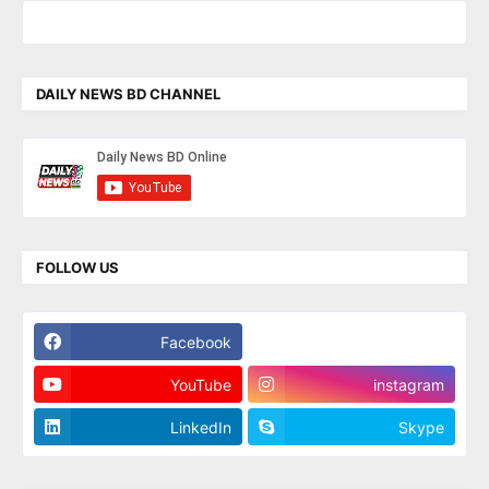
DAILY NEWS BD CHANNEL
FOLLOW US
Facebook
Twitter
YouTube
instagram
LinkedIn
Skype