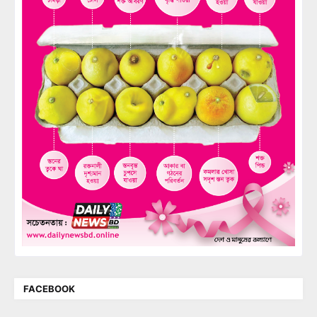
FACEBOOK