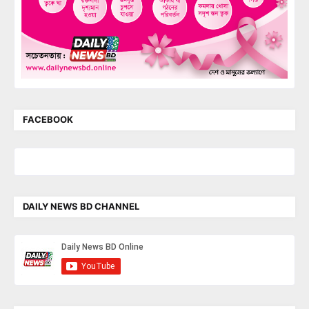
FACEBOOK
DAILY NEWS BD CHANNEL