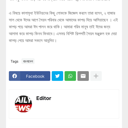
এ বিষয়ে কালামৃধা ইউনিয়নের কিছু লোককে জিজ্ঞেস করলে তারা বলেন, ২ হাজার
সাল থেকে ঈদের আগে সৈয়দ পরিবার থেকে আমাদের কাপড় দিয়ে আসিয়াছেন । এই
কাপড় পড়ে আমরা ঈদ পালন করে থাকি। আমারা গরিব মানুষ তাই ঈদের জন্য
আলাদা করে কাপড় কিনব কিভাবে। এসময় বিশিষ্ট শিল্পপতী সৈয়দ মঞ্জুরুল হক দেয়া
কাপড় পেয়ে আমরা সকলে আনন্দিত।
Tags
বাংলাদেশ
Facebook
Editor