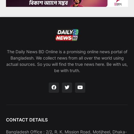
The Daily News BD Online is a promising online news portal of
Bangladesh. We collect news from all over the world using
actual sources. So you will find the true news here. Be with us,
be with truth.
CONTACT DETAILS
Bangladesh Office : 2/2, R. K. Mission Road, Motijheel, Dhaka-