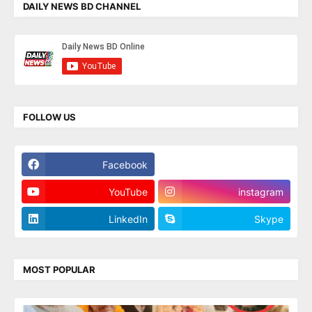
DAILY NEWS BD CHANNEL
FOLLOW US
Facebook
Twitter
YouTube
instagram
LinkedIn
Skype
MOST POPULAR