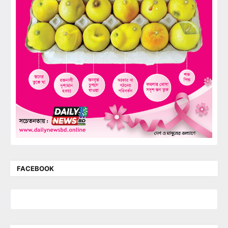
FACEBOOK