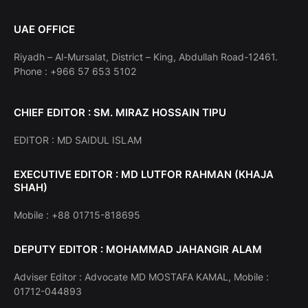
UAE OFFICE
Riyadh – Al-Mursalat, District – King, Abdullah Road-12461.
Phone : +966 57 653 5102
CHIEF EDITOR : SM. MIRAZ HOSSAIN TIPU
EDITOR : MD SAIDUL ISLAM
EXECUTIVE EDITOR : MD LUTFOR RAHMAN (KHAJA
SHAH)
Mobile : +88 01715-818695
DEPUTY EDITOR : MOHAMMAD JAHANGIR ALAM
Adviser Editor : Advocate MD MOSTAFA KAMAL, Mobile :
01712-044893