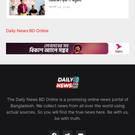
আগস্ট ০৬, ২০২৬
Daily News BD Online
The Daily News BD Online is a promising online news portal of
Bangladesh. We collect news from all over the world using
actual sources. So you will find the true news here. Be with us,
be with truth.