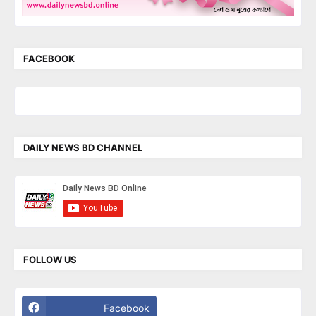
FACEBOOK
DAILY NEWS BD CHANNEL
FOLLOW US
Facebook
Twitter