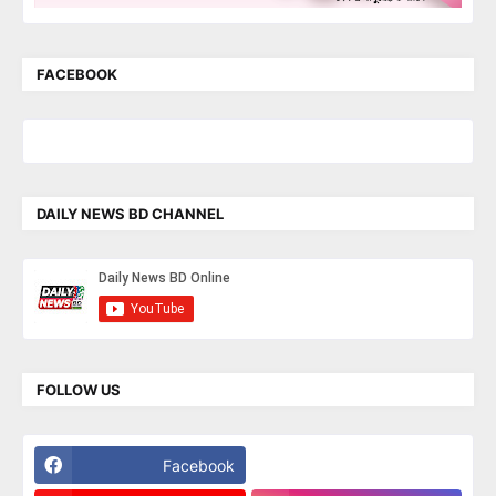
FACEBOOK
DAILY NEWS BD CHANNEL
FOLLOW US
Facebook
Twitter