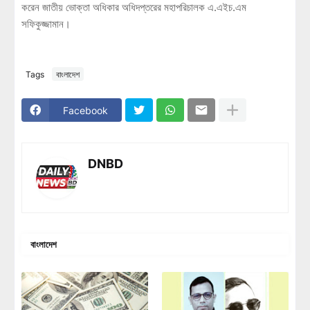
করেন জাতীয় ভোক্তা অধিকার অধিদপ্তরের মহাপরিচালক এ.এইচ.এম
সফিকুজ্জামান।
Tags
বাংলাদেশ
Facebook
DNBD
বাংলাদেশ