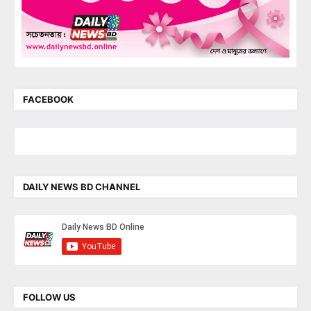
FACEBOOK
DAILY NEWS BD CHANNEL
FOLLOW US