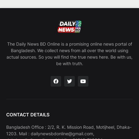
The Daily News BD Online is a promising online news portal of
Bangladesh. We collect news from all over the world using
actual sources. So you will find the true news here. Be with us,
be with truth.
CONTACT DETAILS
Bangladesh Office : 2/2, R. K. Mission Road, Motijheel, Dhaka-
1203. Mail : dailynewsbdonline@gmail.com,