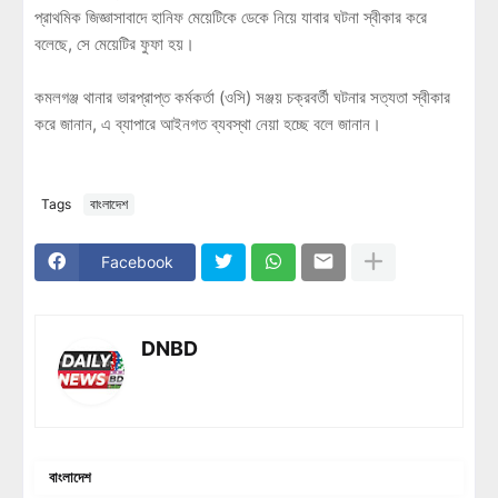
প্রাথমিক জিজ্ঞাসাবাদে হানিফ মেয়েটিকে ডেকে নিয়ে যাবার ঘটনা স্বীকার করে
বলেছে, সে মেয়েটির ফুফা হয়।
কমলগঞ্জ থানার ভারপ্রাপ্ত কর্মকর্তা (ওসি) সঞ্জয় চক্রবর্তী ঘটনার সত্যতা স্বীকার
করে জানান, এ ব্যাপারে আইনগত ব্যবস্থা নেয়া হচ্ছে বলে জানান।
Tags
বাংলাদেশ
Facebook
DNBD
বাংলাদেশ