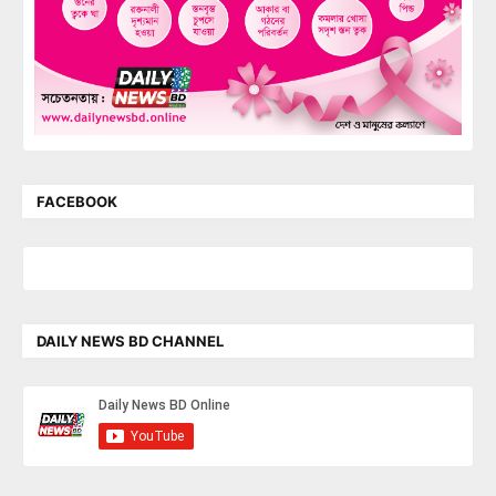
FACEBOOK
DAILY NEWS BD CHANNEL