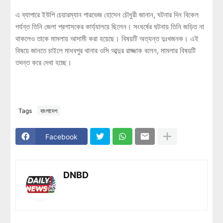
এ ব্যাপারে ইউপি চেয়ারম্যান পারভেজ হোসেন চৌধুরী জানান, ঘটনার দিন বিকেল
পর্যন্ত তিনি জেলা প্রশাসকের কার্য্যালয়ে ছিলেন। সংঘর্ষের ঘটনায় তিনি জড়িত না
থাকলেও তাকে মামলায় আসামী করা হয়েছে। বিষয়টি অত্যন্ত দুঃখজনক। এই
বিষয়ে জানতে চাইলে মাধবপুর থানার ওসি আব্দুর রাজ্জাক বলেন, মামলার বিষয়টি
তদন্ত করে দেখা হচ্ছে।
Tags
বাংলাদেশ
Facebook
DNBD