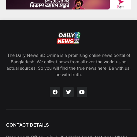
The Daily News BD Online is a promising online news portal of
Bangladesh. We collect news from all over the world using
actual sources. So you will find the true news here. Be with us,
be with truth.
CONTACT DETAILS