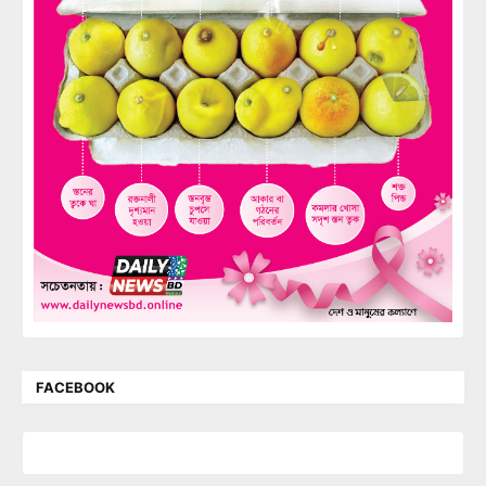
FACEBOOK