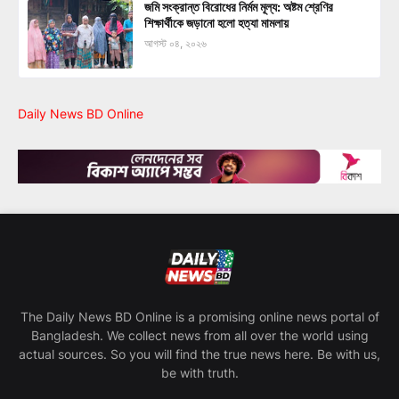
জমি সংক্রান্ত বিরোধের নির্মম মূল্য: অষ্টম শ্রেণির
শিক্ষার্থীকে জড়ানো হলো হত্যা মামলায়
আগস্ট ০৪, ২০২৬
Daily News BD Online
The Daily News BD Online is a promising online news portal of
Bangladesh. We collect news from all over the world using
actual sources. So you will find the true news here. Be with us,
be with truth.