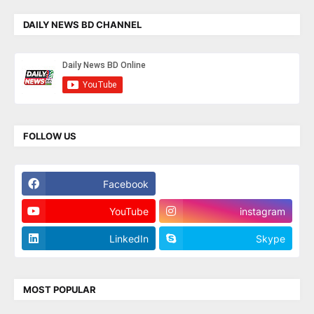
DAILY NEWS BD CHANNEL
FOLLOW US
Facebook
Twitter
YouTube
instagram
LinkedIn
Skype
MOST POPULAR