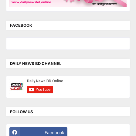
FACEBOOK
DAILY NEWS BD CHANNEL
FOLLOW US
Facebook
Twitter