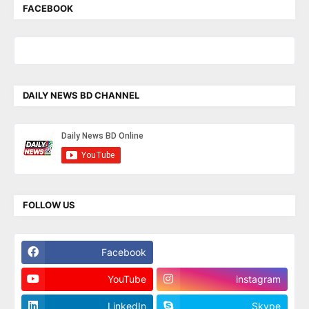
FACEBOOK
DAILY NEWS BD CHANNEL
FOLLOW US
Facebook
Twitter
YouTube
instagram
LinkedIn
Skype