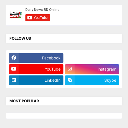
FOLLOW US
Facebook
Twitter
YouTube
instagram
LinkedIn
Skype
MOST POPULAR