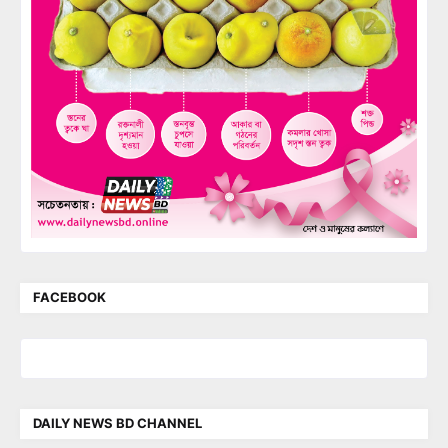
FACEBOOK
DAILY NEWS BD CHANNEL