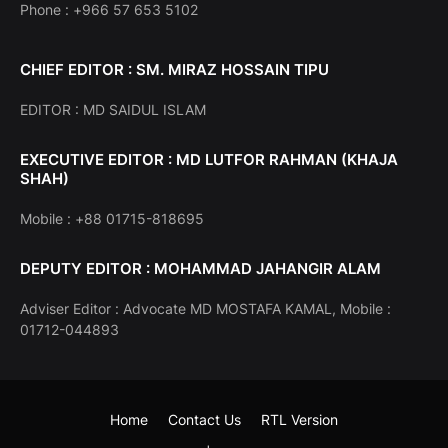
Phone : +966 57 653 5102
CHIEF EDITOR : SM. MIRAZ HOSSAIN TIPU
EDITOR : MD SAIDUL ISLAM
EXECUTIVE EDITOR : MD LUTFOR RAHMAN (KHAJA
SHAH)
Mobile : +88 01715-818695
DEPUTY EDITOR : MOHAMMAD JAHANGIR ALAM
Adviser Editor : Advocate MD MOSTAFA KAMAL, Mobile :
01712-044893
Home
Contact Us
RTL Version