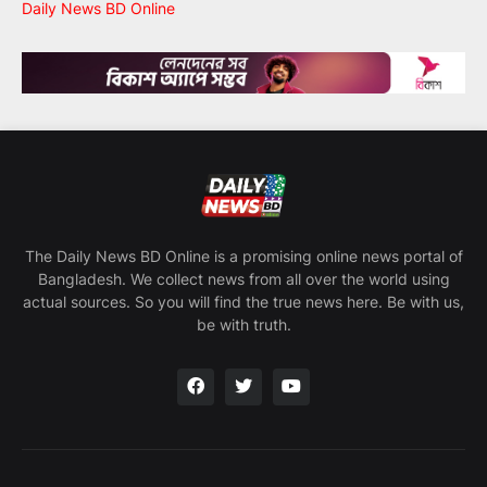
Daily News BD Online
The Daily News BD Online is a promising online news portal of
Bangladesh. We collect news from all over the world using
actual sources. So you will find the true news here. Be with us,
be with truth.