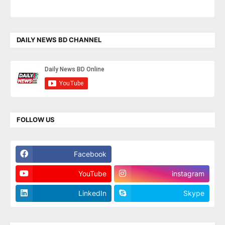
DAILY NEWS BD CHANNEL
FOLLOW US
Facebook
Twitter
YouTube
instagram
LinkedIn
Skype