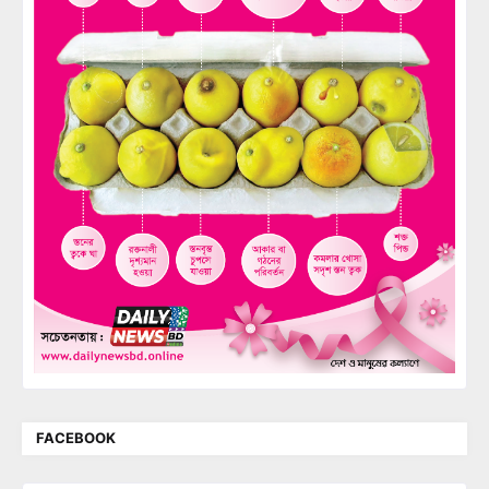
FACEBOOK