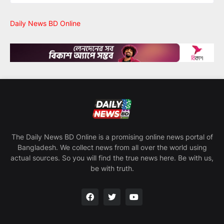
Daily News BD Online
The Daily News BD Online is a promising online news portal of
Bangladesh. We collect news from all over the world using
actual sources. So you will find the true news here. Be with us,
be with truth.