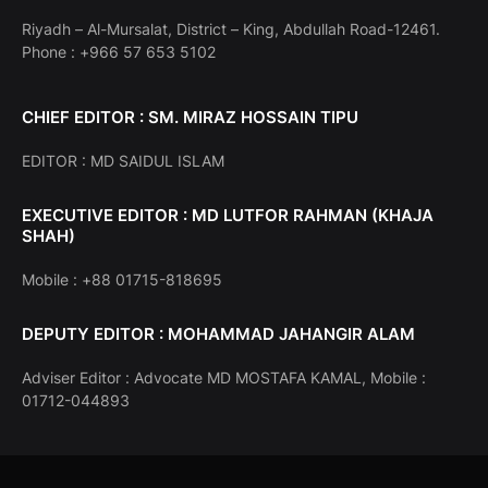
Riyadh – Al-Mursalat, District – King, Abdullah Road-12461.
Phone : +966 57 653 5102
CHIEF EDITOR : SM. MIRAZ HOSSAIN TIPU
EDITOR : MD SAIDUL ISLAM
EXECUTIVE EDITOR : MD LUTFOR RAHMAN (KHAJA
SHAH)
Mobile : +88 01715-818695
DEPUTY EDITOR : MOHAMMAD JAHANGIR ALAM
Adviser Editor : Advocate MD MOSTAFA KAMAL, Mobile :
01712-044893