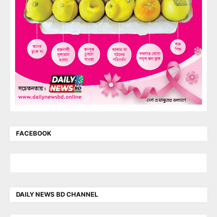
FACEBOOK
DAILY NEWS BD CHANNEL