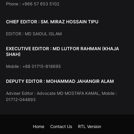
Phone : +966 57 653 5102
CHIEF EDITOR : SM. MIRAZ HOSSAIN TIPU
EDITOR : MD SAIDUL ISLAM
EXECUTIVE EDITOR : MD LUTFOR RAHMAN (KHAJA
SHAH)
Mobile : +88 01715-818695
DEPUTY EDITOR : MOHAMMAD JAHANGIR ALAM
Adviser Editor : Advocate MD MOSTAFA KAMAL, Mobile :
01712-044893
Home
Contact Us
RTL Version