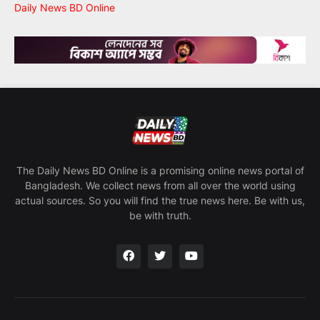
Daily News BD Online
The Daily News BD Online is a promising online news portal of
Bangladesh. We collect news from all over the world using
actual sources. So you will find the true news here. Be with us,
be with truth.