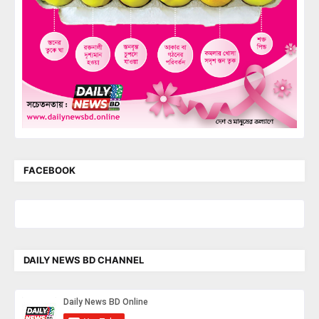
FACEBOOK
DAILY NEWS BD CHANNEL