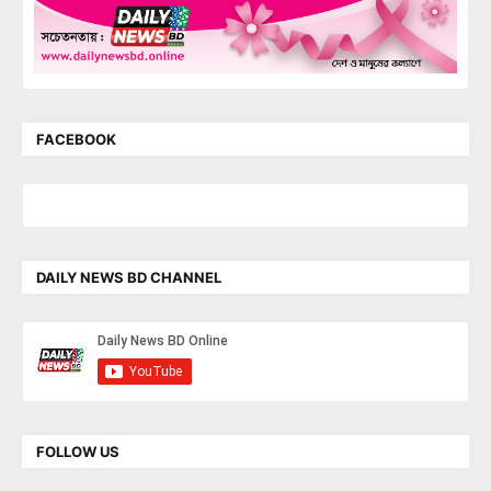
FACEBOOK
DAILY NEWS BD CHANNEL
FOLLOW US