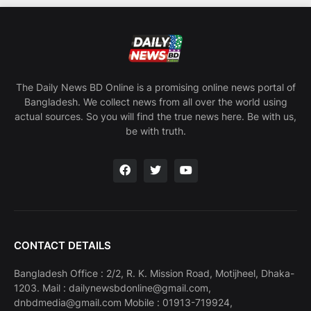
The Daily News BD Online is a promising online news portal of
Bangladesh. We collect news from all over the world using
actual sources. So you will find the true news here. Be with us,
be with truth.
CONTACT DETAILS
Bangladesh Office : 2/2, R. K. Mission Road, Motijheel, Dhaka-
1203. Mail : dailynewsbdonline@gmail.com,
dnbdmedia@gmail.com Mobile : 01913-719924,