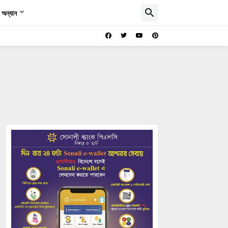
অন্যান