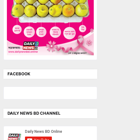
FACEBOOK
DAILY NEWS BD CHANNEL