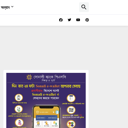
অন্যান