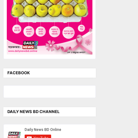
FACEBOOK
DAILY NEWS BD CHANNEL