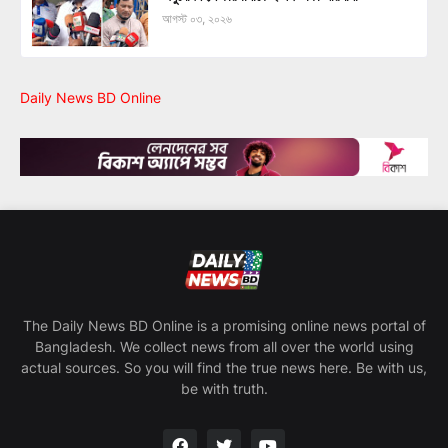
আগস্ট ০৩, ২০২৬
Daily News BD Online
The Daily News BD Online is a promising online news portal of
Bangladesh. We collect news from all over the world using
actual sources. So you will find the true news here. Be with us,
be with truth.