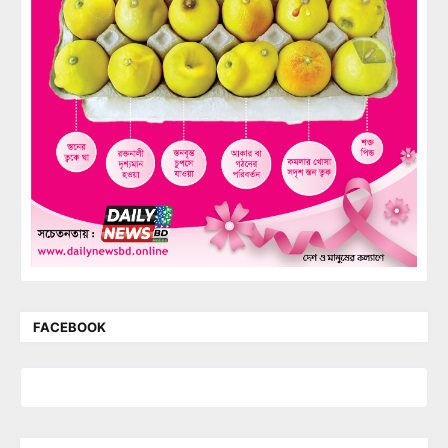
FACEBOOK