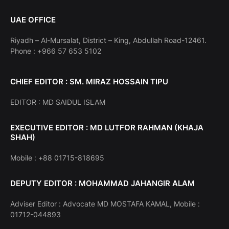
UAE OFFICE
Riyadh – Al-Mursalat, District – King, Abdullah Road-12461.
Phone : +966 57 653 5102
CHIEF EDITOR : SM. MIRAZ HOSSAIN TIPU
EDITOR : MD SAIDUL ISLAM
EXECUTIVE EDITOR : MD LUTFOR RAHMAN (KHAJA
SHAH)
Mobile : +88 01715-818695
DEPUTY EDITOR : MOHAMMAD JAHANGIR ALAM
Adviser Editor : Advocate MD MOSTAFA KAMAL, Mobile :
01712-044893