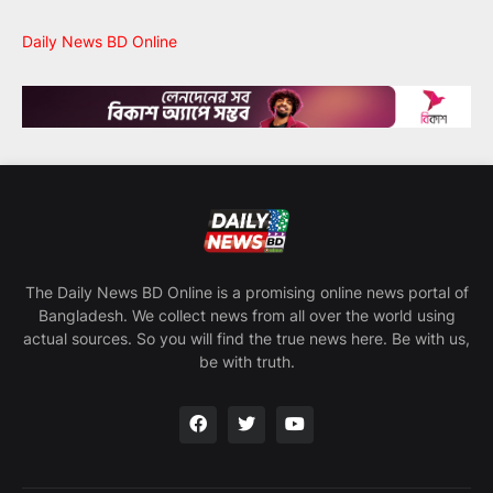
Daily News BD Online
The Daily News BD Online is a promising online news portal of
Bangladesh. We collect news from all over the world using
actual sources. So you will find the true news here. Be with us,
be with truth.