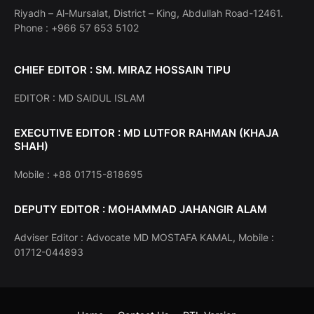
Riyadh – Al-Mursalat, District – King, Abdullah Road-12461.
Phone : +966 57 653 5102
CHIEF EDITOR : SM. MIRAZ HOSSAIN TIPU
EDITOR : MD SAIDUL ISLAM
EXECUTIVE EDITOR : MD LUTFOR RAHMAN (KHAJA
SHAH)
Mobile : +88 01715-818695
DEPUTY EDITOR : MOHAMMAD JAHANGIR ALAM
Adviser Editor : Advocate MD MOSTAFA KAMAL, Mobile :
01712-044893