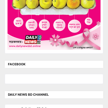
FACEBOOK
DAILY NEWS BD CHANNEL