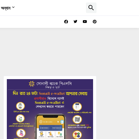
অন্যান