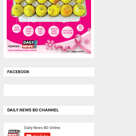
FACEBOOK
DAILY NEWS BD CHANNEL