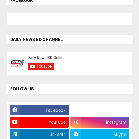
FACEBOOK
DAILY NEWS BD CHANNEL
FOLLOW US
Facebook
Twitter
YouTube
instagram
LinkedIn
Skype