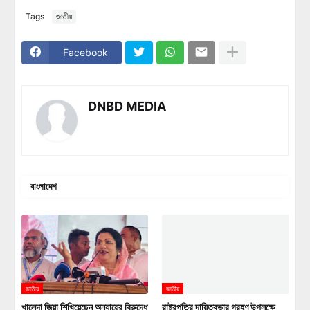
Tags
জাতীয়
Facebook
DNBD MEDIA
বাংলাদেশ
জাতীয়
জাতীয়
খালেদা জিয়া শিখিয়েছেন অন্যায়ের বিরুদ্ধে
রাষ্ট্রপতির দায়িত্বভার গ্রহণ উপলক্ষে