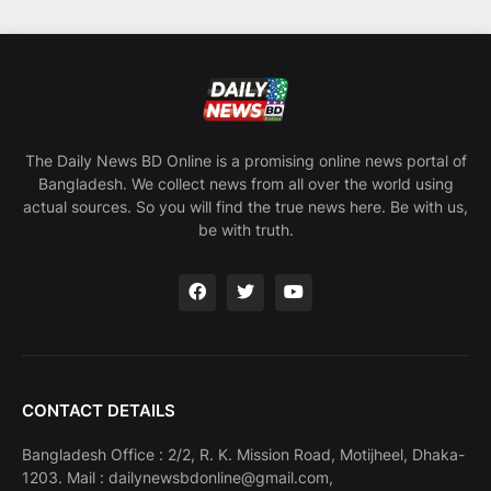
The Daily News BD Online is a promising online news portal of
Bangladesh. We collect news from all over the world using
actual sources. So you will find the true news here. Be with us,
be with truth.
CONTACT DETAILS
Bangladesh Office : 2/2, R. K. Mission Road, Motijheel, Dhaka-
1203. Mail : dailynewsbdonline@gmail.com,