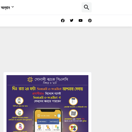
অন্যান