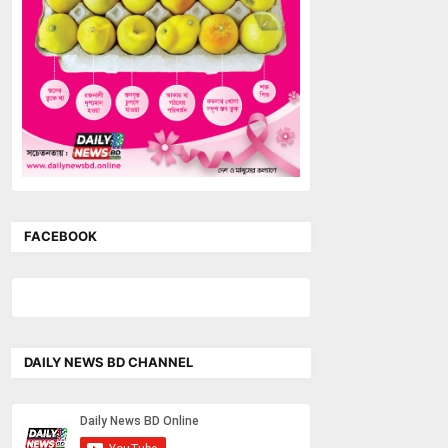
FACEBOOK
DAILY NEWS BD CHANNEL