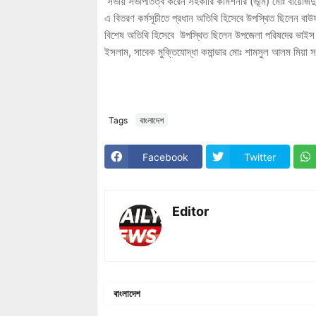
সভায় সভাপতিত্ব করেন সহকারি কমিশনার (ভূমি) মোঃ বায়েজিদ
এ বিতরণ কর্মসূচীতে প্রধান অতিথি হিসেবে উপস্থিত ছিলেন 
বিশেষ অতিথি হিসেবে উপস্থিত ছিলেন উপজেলা পরিষদের ভাইস 
ইসলাম, সাবেক মুক্তিযোদ্ধা কমান্ডার মোঃ শামসুল আলম মিয়া সহ 
Tags
বাংলাদেশ
Facebook
Twitter
Editor
বাংলাদেশ